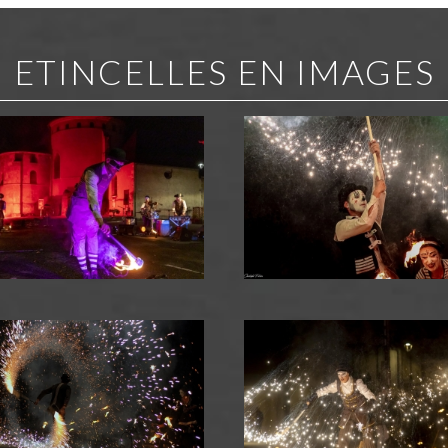
ETINCELLES EN IMAGES