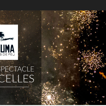
SPECTACLE
CELLES