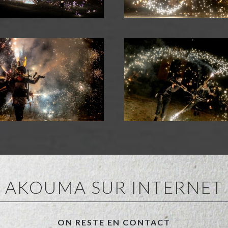
AKOUMA SUR INTERNET
ON RESTE EN CONTACT